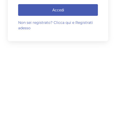
Accedi
Non sei registrato? Clicca qui e Registrati
adesso