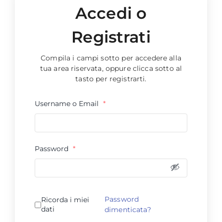
Accedi o
Registrati
Compila i campi sotto per accedere alla
tua area riservata, oppure clicca sotto al
tasto per registrarti.
Username o Email
*
Password
*
Password
Ricorda i miei
dati
dimenticata?