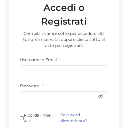
Accedi o
Registrati
Compila i campi sotto per accedere alla
tua area riservata, oppure clicca sotto al
tasto per registrarti.
Username o Email
*
Password
*
Password
Ricorda i miei
dati
dimenticata?