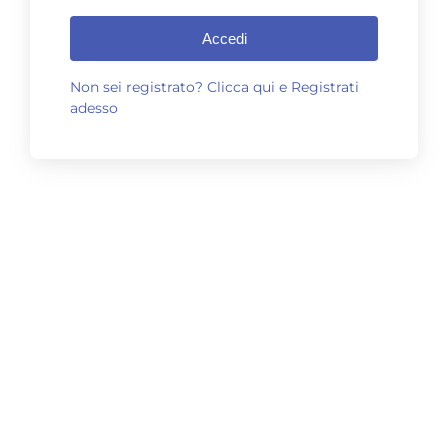
Accedi
Non sei registrato? Clicca qui e Registrati
adesso