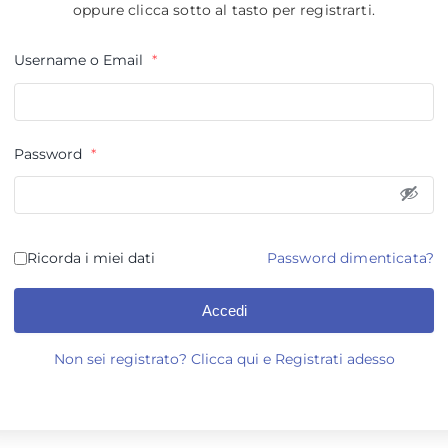
oppure clicca sotto al tasto per registrarti.
Username o Email
*
Password
*
Ricorda i miei dati
Password dimenticata?
Accedi
Non sei registrato? Clicca qui e Registrati adesso