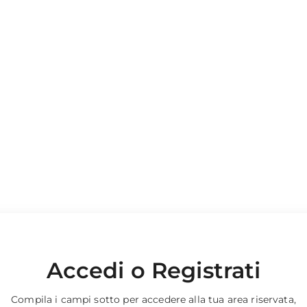
Accedi o Registrati
Compila i campi sotto per accedere alla tua area riservata,