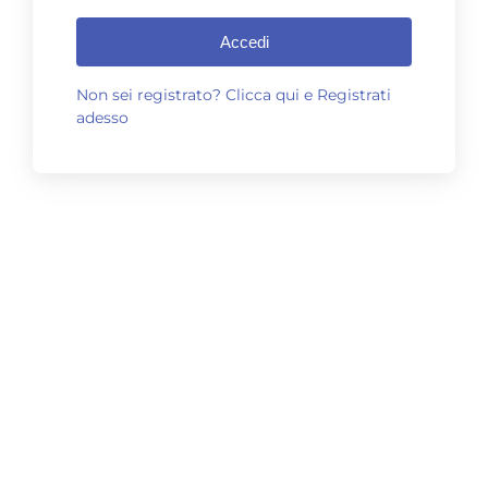
Accedi
Non sei registrato? Clicca qui e Registrati
adesso