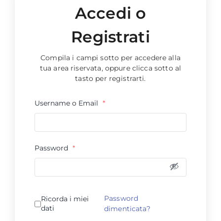
Accedi o
Registrati
Compila i campi sotto per accedere alla
tua area riservata, oppure clicca sotto al
tasto per registrarti.
Username o Email
*
Password
*
Password
Ricorda i miei
dati
dimenticata?