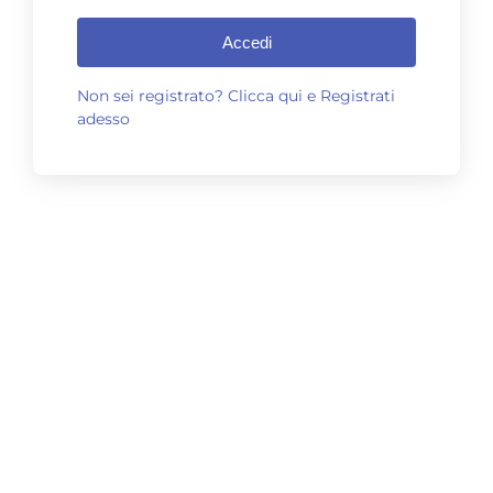
Accedi
Non sei registrato? Clicca qui e Registrati
adesso