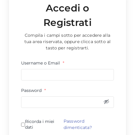
Accedi o
Registrati
Compila i campi sotto per accedere alla
tua area riservata, oppure clicca sotto al
tasto per registrarti.
Username o Email
*
Password
*
Password
Ricorda i miei
dati
dimenticata?