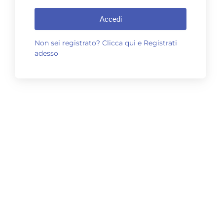
Accedi
Non sei registrato? Clicca qui e Registrati
adesso