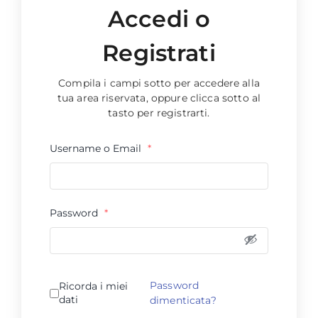
Accedi o
Registrati
Compila i campi sotto per accedere alla
tua area riservata, oppure clicca sotto al
tasto per registrarti.
Username o Email
*
Password
*
Password
Ricorda i miei
dati
dimenticata?