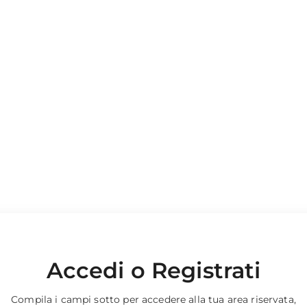
Accedi o Registrati
Compila i campi sotto per accedere alla tua area riservata,