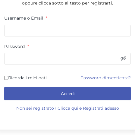
oppure clicca sotto al tasto per registrarti.
Username o Email
*
Password
*
Ricorda i miei dati
Password dimenticata?
Accedi
Non sei registrato? Clicca qui e Registrati adesso