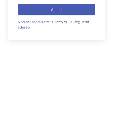
Accedi
Non sei registrato? Clicca qui e Registrati
adesso