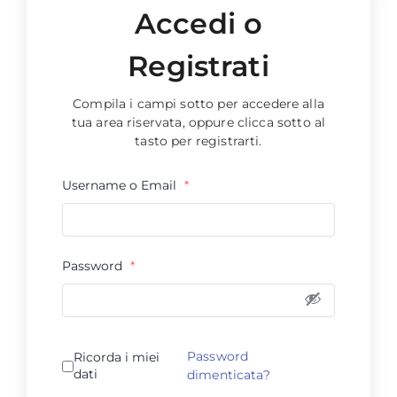
Accedi o
Registrati
Compila i campi sotto per accedere alla
tua area riservata, oppure clicca sotto al
tasto per registrarti.
Username o Email
*
Password
*
Password
Ricorda i miei
dati
dimenticata?