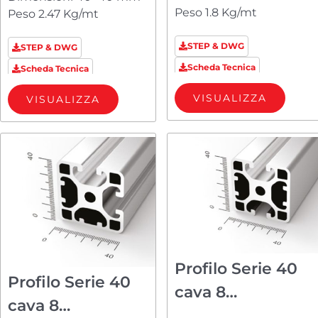
Peso 1.8 Kg/mt
Peso 2.47 Kg/mt
STEP & DWG
STEP & DWG
Scheda Tecnica
Scheda Tecnica
VISUALIZZA
VISUALIZZA
Profilo Serie 40
Profilo Serie 40
cava 8
cava 8
PM8404013