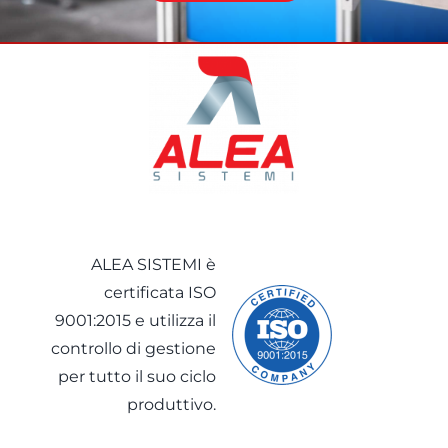
ALEA SISTEMI è
certificata ISO
9001:2015 e utilizza il
controllo di gestione
per tutto il suo ciclo
produttivo.