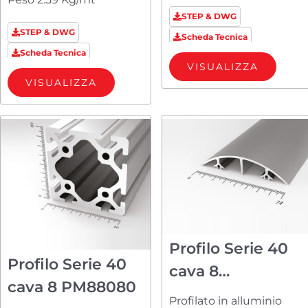
STEP & DWG
STEP & DWG
Scheda Tecnica
Scheda Tecnica
VISUALIZZA
VISUALIZZA
Profilo Serie 40
Profilo Serie 40
cava 8
cava 8 PM88080
PMCA80AP
Profilato in alluminio