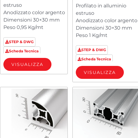
estruso
Profilato in alluminio
Anodizzato color argento
estruso
Dimensioni 30×30 mm
Anodizzato color argento
Peso 0,95 Kg/mt
Dimensioni 30×30 mm
Peso 1 Kg/mt
STEP & DWG
STEP & DWG
Scheda Tecnica
Scheda Tecnica
VISUALIZZA
VISUALIZZA