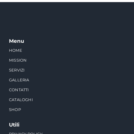
Menu
HOME
MISSION
SERVIZI
GALLERIA
CONTATTI
CATALOGHI
SHOP
Utili
PRIVACY POLICY