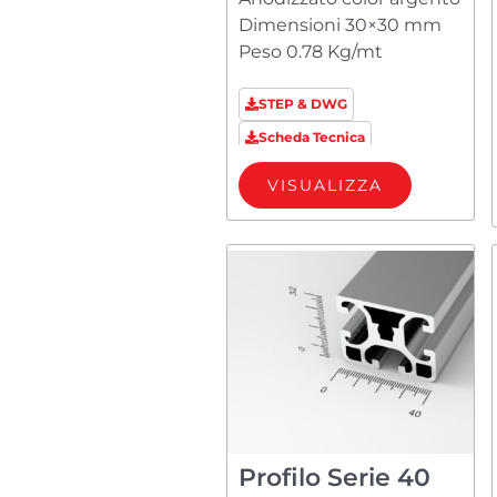
Dimensioni 30×30 mm
Peso 0.78 Kg/mt
STEP & DWG
Scheda Tecnica
VISUALIZZA
Profilo Serie 40